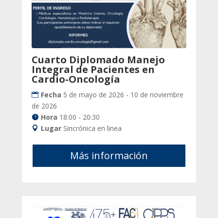
Cuarto Diplomado Manejo
Integral de Pacientes en
Cardio-Oncología
Fecha
5 de mayo de 2026 - 10 de noviembre
de 2026
Hora
18:00 - 20:30
Lugar
Sincrónica en linea
Más información