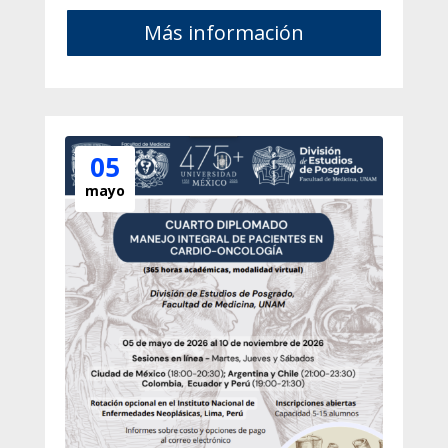
Más información
05
mayo