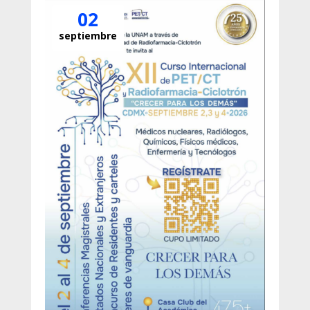
02
septiembre