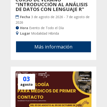
"INTRODUCCIÓN AL ANÁLISIS
DE DATOS CON LENGUAJE R"
Fecha
3 de agosto de 2026 - 7 de agosto de
2026
Hora
Evento de Todo el Día
Lugar
Modalidad Hibrida
Más información
03
agosto