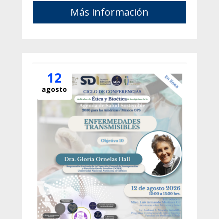
Más información
12
agosto