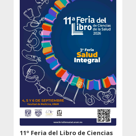
11º Feria del Libro de Ciencias