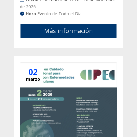
de 2026
Hora
Evento de Todo el Día
Más información
02
marzo