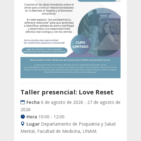
Taller presencial: Love Reset
Fecha
6 de agosto de 2026 - 27 de agosto de
2026
Hora
10:00 - 12:00
Lugar
Departamento de Psiquiatria y Salud
Mental, Facultad de Medicina, UNAM.