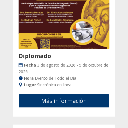
Diplomado
Fecha
3 de agosto de 2026 - 5 de octubre de
2026
Hora
Evento de Todo el Día
Lugar
Sincrónica en linea
Más información