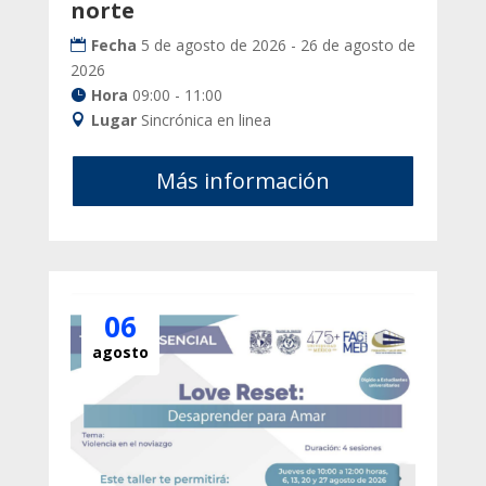
norte
Fecha
5 de agosto de 2026 - 26 de agosto de
2026
Hora
09:00 - 11:00
Lugar
Sincrónica en linea
Más información
06
agosto