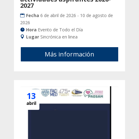
2027
Fecha
6 de abril de 2026 - 10 de agosto de
2026
Hora
Evento de Todo el Día
Lugar
Sincrónica en linea
Más información
13
abril