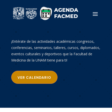
¡Entérate de las actividades académicas congresos,
conferencias, seminarios, talleres, cursos, diplomados,
eventos culturales y deportivos que la Facultad de
Medicina de la UNAM tiene para ti!
VER CALENDARIO