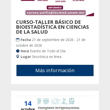
CURSO-TALLER BÁSICO DE
BIOESTADÍSTICA EN CIENCIAS
DE LA SALUD
Fecha
21 de septiembre de 2026 - 21 de
octubre de 2026
Hora
Evento de Todo el Día
Lugar
Sincrónica en linea
Más información
14
octubre