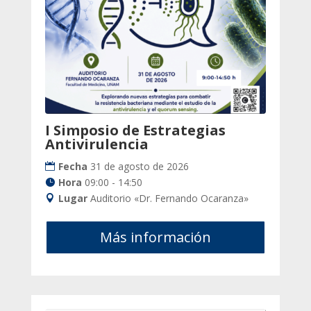
I Simposio de Estrategias
Antivirulencia
Fecha
31 de agosto de 2026
Hora
09:00 - 14:50
Lugar
Auditorio «Dr. Fernando Ocaranza»
Más información