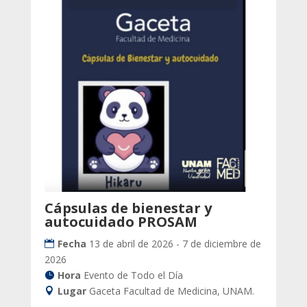
Cápsulas de bienestar y
autocuidado PROSAM
Fecha
13 de abril de 2026 - 7 de diciembre de
2026
Hora
Evento de Todo el Día
Lugar
Gaceta Facultad de Medicina, UNAM.