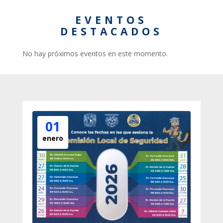
EVENTOS
DESTACADOS
No hay próximos eventos en este momento.
01
enero