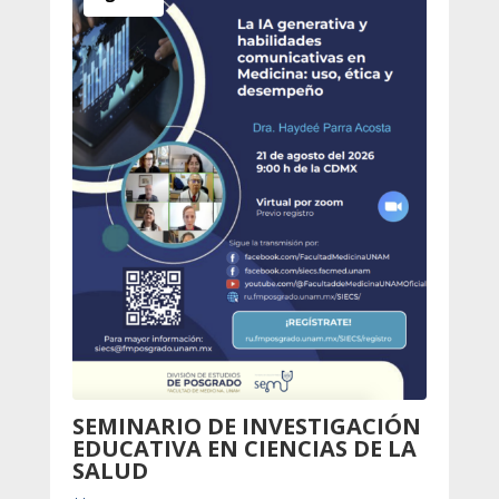
SEMINARIO DE INVESTIGACIÓN
EDUCATIVA EN CIENCIAS DE LA
SALUD