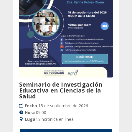
Seminario de Investigación
Educativa en Ciencias de la
Salud
Fecha
18 de septiembre de 2026
Hora
09:00
Lugar
Sincrónica en linea