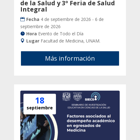
de la Salud y 3º Feria de Salud
Integral
Fecha
4 de septiembre de 2026 - 6 de
septiembre de 2026
Hora
Evento de Todo el Día
Lugar
Facultad de Medicina, UNAM.
Más información
18
septiembre