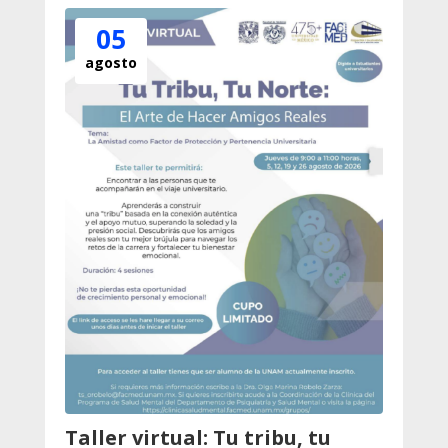
05
agosto
Taller virtual: Tu tribu, tu