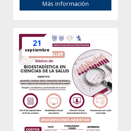
Más información
21
septiembre