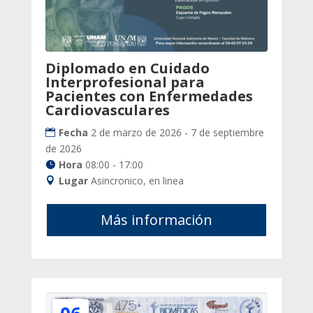
Diplomado en Cuidado
Interprofesional para
Pacientes con Enfermedades
Cardiovasculares
Fecha
2 de marzo de 2026 - 7 de septiembre
de 2026
Hora
08:00 - 17:00
Lugar
Asincronico, en linea
Más información