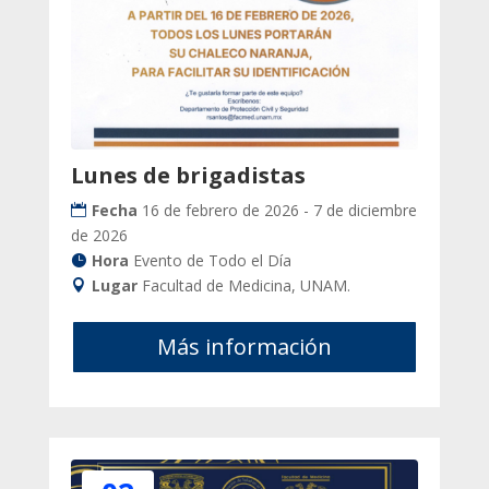
Lunes de brigadistas
Fecha
16 de febrero de 2026 - 7 de diciembre
de 2026
Hora
Evento de Todo el Día
Lugar
Facultad de Medicina, UNAM.
Más información