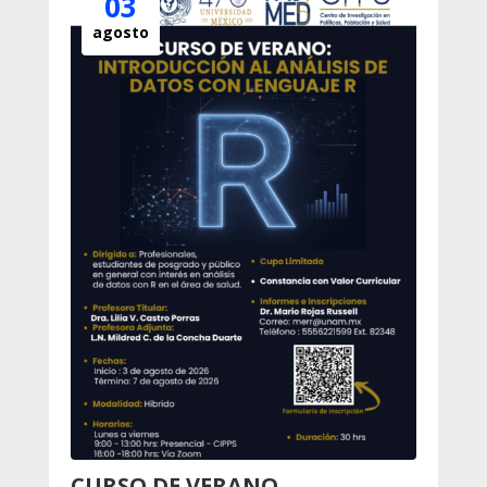
03
agosto
CURSO DE VERANO