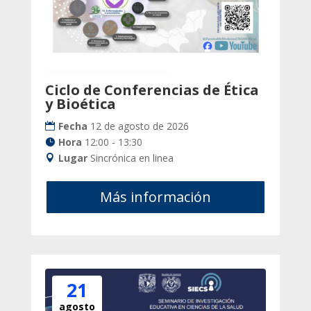
Ciclo de Conferencias de Ética
y Bioética
Fecha
12 de agosto de 2026
Hora
12:00 - 13:30
Lugar
Sincrónica en linea
Más información
21
agosto