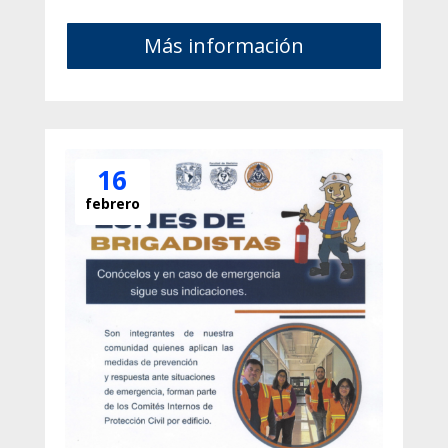
Más información
16
febrero