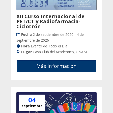
XII Curso Internacional de
PET/CT y Radiofarmacia-
Ciclotrón
Fecha
2 de septiembre de 2026 - 4 de
septiembre de 2026
Hora
Evento de Todo el Día
Lugar
Casa Club del Académico, UNAM.
Más información
04
septiembre