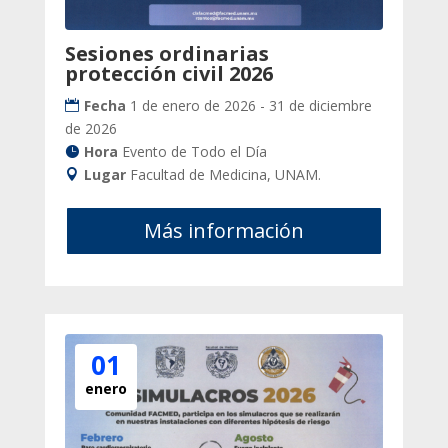
Sesiones ordinarias
protección civil 2026
Fecha
1 de enero de 2026 - 31 de diciembre
de 2026
Hora
Evento de Todo el Día
Lugar
Facultad de Medicina, UNAM.
Más información
01
enero