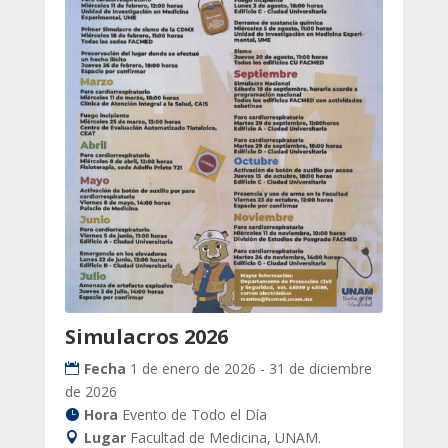
Simulacros 2026
Fecha
1 de enero de 2026 - 31 de diciembre
de 2026
Hora
Evento de Todo el Día
Lugar
Facultad de Medicina, UNAM.